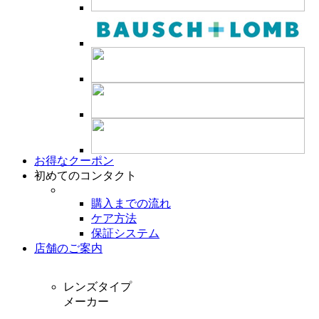
お得なクーポン
初めてのコンタクト
購入までの流れ
ケア方法
保証システム
店舗のご案内
レンズタイプ
メーカー