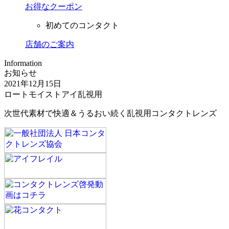
お得なクーポン
初めてのコンタクト
店舗のご案内
Information
お知らせ
2021年12月15日
ロートモイストアイ乱視用
次世代素材で快適＆うるおい続く乱視用コンタクトレンズ