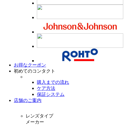
お得なクーポン
初めてのコンタクト
購入までの流れ
ケア方法
保証システム
店舗のご案内
レンズタイプ
メーカー