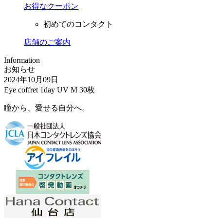
お得なクーポン
初めてのコンタクト
店舗のご案内
Information
お知らせ
2024年10月09日
Eye coffret 1day UV M 30枚
瞳から、愛せる自分へ。