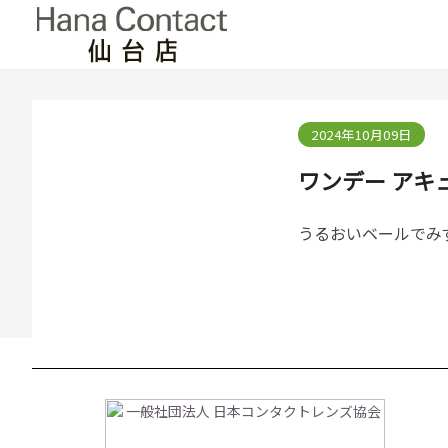
2024年10月09日
ワンデー アキュ
うるおいベールでみ